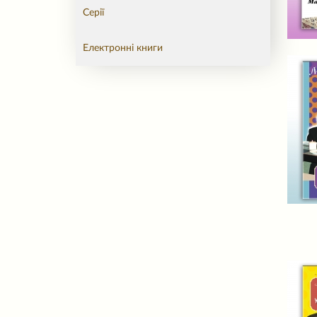
Серії
Електронні книги