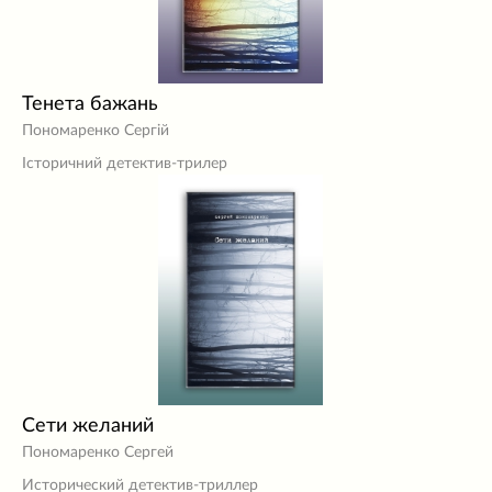
Тенета бажань
Пономаренко Сергій
Історичний детектив-трилер
Сети желаний
Пономаренко Сергей
Исторический детектив-триллер