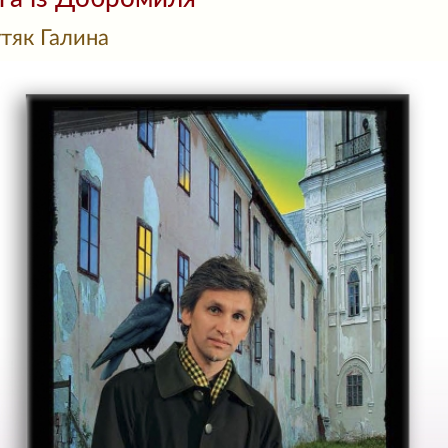
тяк Галина